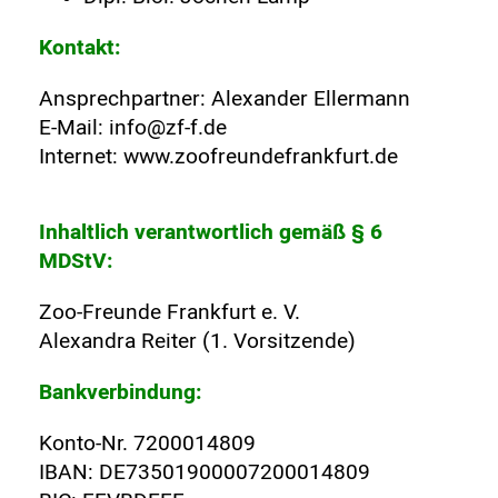
Kontakt:
Ansprechpartner: Alexander Ellermann
E-Mail: info@zf-f.de
Internet: www.zoofreundefrankfurt.de
Inhaltlich verantwortlich gemäß § 6
MDStV:
Zoo-Freunde Frankfurt e. V.
Alexandra Reiter (1. Vorsitzende)
Bankverbindung:
Konto-Nr. 7200014809
IBAN: DE73501900007200014809