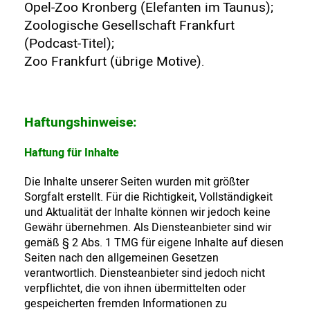
Opel-Zoo Kronberg (Elefanten im Taunus);
Zoologische Gesellschaft Frankfurt
(Podcast-Titel);
Zoo Frankfurt (übrige Motive)
.
Haftungshinweise:
Haftung für Inhalte
Die Inhalte unserer Seiten wurden mit größter
Sorgfalt erstellt. Für die Richtigkeit, Vollständigkeit
und Aktualität der Inhalte können wir jedoch keine
Gewähr übernehmen. Als Diensteanbieter sind wir
gemäß § 2 Abs. 1 TMG für eigene Inhalte auf diesen
Seiten nach den allgemeinen Gesetzen
verantwortlich. Diensteanbieter sind jedoch nicht
verpflichtet, die von ihnen übermittelten oder
gespeicherten fremden Informationen zu