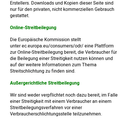
Erstellers. Downloads und Kopien dieser Seite sind
nur für den privaten, nicht kommerziellen Gebrauch
gestattet.
Online-Streitbeilegung
Die Europäische Kommission stellt
unter
ec.europa.eu/consumers/odr/
eine Plattform
zur Online-Streitbeilegung bereit, die Verbraucher für
die Beilegung einer Streitigkeit nutzen können und
auf der weitere Informationen zum Thema
Streitschlichtung zu finden sind.
Außergerichtliche Streitbeilegung
Wir sind weder verpflichtet noch dazu bereit, im Falle
einer Streitigkeit mit einem Verbraucher an einem
Streitbeilegungsverfahren vor einer
Verbraucherschlichtungsstelle teilzunehmen.