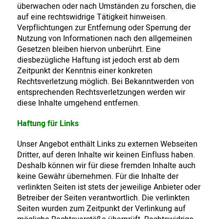
überwachen oder nach Umständen zu forschen, die
auf eine rechtswidrige Tätigkeit hinweisen.
Verpflichtungen zur Entfernung oder Sperrung der
Nutzung von Informationen nach den allgemeinen
Gesetzen bleiben hiervon unberührt. Eine
diesbezügliche Haftung ist jedoch erst ab dem
Zeitpunkt der Kenntnis einer konkreten
Rechtsverletzung möglich. Bei Bekanntwerden von
entsprechenden Rechtsverletzungen werden wir
diese Inhalte umgehend entfernen.
Haftung für Links
Unser Angebot enthält Links zu externen Webseiten
Dritter, auf deren Inhalte wir keinen Einfluss haben.
Deshalb können wir für diese fremden Inhalte auch
keine Gewähr übernehmen. Für die Inhalte der
verlinkten Seiten ist stets der jeweilige Anbieter oder
Betreiber der Seiten verantwortlich. Die verlinkten
Seiten wurden zum Zeitpunkt der Verlinkung auf