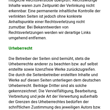
mögliche Rechtsverstöße überprüft. Rechtswidrige
Inhalte waren zum Zeitpunkt der Verlinkung nicht
erkennbar. Eine permanente inhaltliche Kontrolle der
verlinkten Seiten ist jedoch ohne konkrete
Anhaltspunkte einer Rechtsverletzung nicht
zumutbar. Bei Bekanntwerden von
Rechtsverletzungen werden wir derartige Links
umgehend entfernen.
Urheberrecht
Die Betreiber der Seiten sind bemüht, stets die
Urheberrechte anderer zu beachten bzw. auf selbst
erstellte sowie lizenzfreie Werke zurückzugreifen.
Die durch die Seitenbetreiber erstellten Inhalte und
Werke auf diesen Seiten unterliegen dem deutschen
Urheberrecht. Beiträge Dritter sind als solche
gekennzeichnet. Die Vervielfältigung, Bearbeitung,
Verbreitung und jede Art der Verwertung außerhalb
der Grenzen des Urheberrechtes bedürfen der
schriftlichen Zustimmung des jeweiligen Autors bzw.