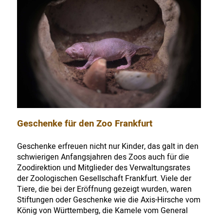
Geschenke für den Zoo Frankfurt
Geschenke erfreuen nicht nur Kinder, das galt in den
schwierigen Anfangsjahren des Zoos auch für die
Zoodirektion und Mitglieder des Verwaltungsrates
der Zoologischen Gesellschaft Frankfurt. Viele der
Tiere, die bei der Eröffnung gezeigt wurden, waren
Stiftungen oder Geschenke wie die Axis-Hirsche vom
König von Württemberg, die Kamele vom General