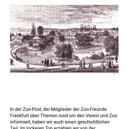
In der Zoo-Post, der Mitglieder der Zoo-Freunde
Frankfurt über Themen rund um den Verein und Zoo
informiert, haben wir auch einen geschichtlichen
Teil. Im lockeren Ton erzählen wir von der