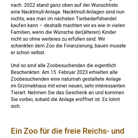
nach. 2022 stand ganz oben auf der Wunschliste
eine Nacktmull-Anlage. Nacktmull-Anlagen sind nun
nichts, was man im nächsten Tierbedarfshandel
kaufen kann – deshalb machten wir es wie in vielen
Familien, wenn die Wünsche der(älteren) Kinder
nicht so ohne weiteres zu erfüllen sind: Wir
schenkten dem Zoo die Finanzierung, bauen musste
er schon selbst.
Und so sind alle Zoobesuchenden die eigentlich
Beschenkten: Am 15. Februar 2023 erhielten alle
Zoobesuchenden eine naturnah gestaltete Anlage
im Grzimekhaus mit einer neuen, sehr interessanten
Tierart. Nehmen Sie das Geschenk an und kommen
Sie vorbei, sobald die Anlage eröffnet ist. Es lohnt
sich.
Ein Zoo für die freie Reichs- und