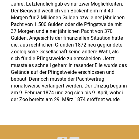
Jahre. Letztendlich gab es nur zwei Möglichkeiten:
Der Biegwald westlich von Bockenheim mit 40
Morgen für 2 Millionen Gulden bzw. einer jährlichen
Pacht von 1.500 Gulden oder die Pfingstweide mit
37 Morgen und einer jährlichen Pacht von 370
Gulden. Angesichts der finanziellen Situation hatte
die, aus rechtlichen Gründen 1872 neu gegründete
Zoologische Gesellschaft keine andere Wahl, als
sich für die Pfingstweide zu entscheiden. Jetzt
musste es schnell gehen: In rasender Eile wurde das
Gelände auf der Pfingstweide erschlossen und
bebaut. Dennoch musste der Pachtvertrag
monatsweise verlängert werden. Der Umzug begann
am 9. Februar 1874 und zog sich bis 9. April, wobei
der Zoo bereits am 29. März 1874 eröffnet wurde.