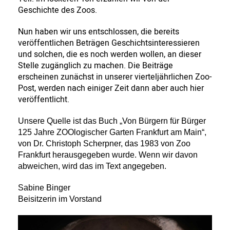
Geschichte des Zoos.
Nun haben wir uns entschlossen, die bereits
veröffentlichen Beträgen Geschichtsinteressieren
und solchen, die es noch werden wollen, an dieser
Stelle zugänglich zu machen. Die Beiträge
erscheinen zunächst in unserer vierteljährlichen Zoo-
Post, werden nach einiger Zeit dann aber auch hier
veröffentlicht.
Unsere Quelle ist das Buch „Von Bürgern für Bürger
125 Jahre ZOOlogischer Garten Frankfurt am Main“,
von Dr. Christoph Scherpner, das 1983 von Zoo
Frankfurt herausgegeben wurde. Wenn wir davon
abweichen, wird das im Text angegeben.
Sabine Binger
Beisitzerin im Vorstand