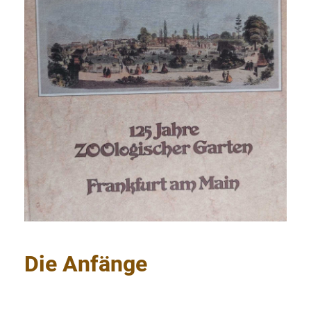
Die Anfänge