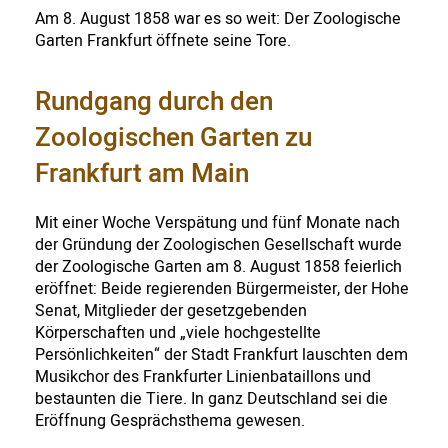
Am 8. August 1858 war es so weit: Der Zoologische
Garten Frankfurt öffnete seine Tore.
Rundgang durch den
Zoologischen Garten zu
Frankfurt am Main
Mit einer Woche Verspätung und fünf Monate nach
der Gründung der Zoologischen Gesellschaft wurde
der Zoologische Garten am 8. August 1858 feierlich
eröffnet: Beide regierenden Bürgermeister, der Hohe
Senat, Mitglieder der gesetzgebenden
Körperschaften und „viele hochgestellte
Persönlichkeiten“ der Stadt Frankfurt lauschten dem
Musikchor des Frankfurter Linienbataillons und
bestaunten die Tiere. In ganz Deutschland sei die
Eröffnung Gesprächsthema gewesen.