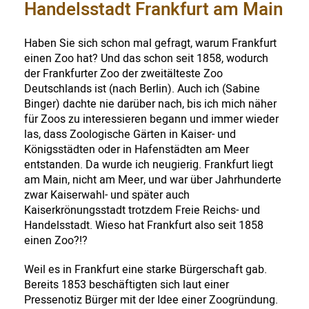
Handelsstadt Frankfurt am Main
Haben Sie sich schon mal gefragt, warum Frankfurt
einen Zoo hat? Und das schon seit 1858, wodurch
der Frankfurter Zoo der zweitälteste Zoo
Deutschlands ist (nach Berlin). Auch ich (Sabine
Binger) dachte nie darüber nach, bis ich mich näher
für Zoos zu interessieren begann und immer wieder
las, dass Zoologische Gärten in Kaiser- und
Königsstädten oder in Hafenstädten am Meer
entstanden. Da wurde ich neugierig. Frankfurt liegt
am Main, nicht am Meer, und war über Jahrhunderte
zwar Kaiserwahl- und später auch
Kaiserkrönungsstadt trotzdem Freie Reichs- und
Handelsstadt. Wieso hat Frankfurt also seit 1858
einen Zoo?!?
Weil es in Frankfurt eine starke Bürgerschaft gab.
Bereits 1853 beschäftigten sich laut einer
Pressenotiz Bürger mit der Idee einer Zoogründung.